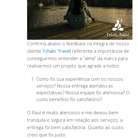
Confirma abaixo o feedback na íntegra de nosso
cliente
Tchalo Travel
referente a importância de
conseguirmos entender a “alma” da marca para
realizarmos um projeto que agrade a todos:
Como foi sua experiência com os nossos
serviços? Nossa entrega atendeu as
expectativas? Nossa equipe foi atenciosa? O
custo benefício foi satisfatório?
O Raul é muito atencioso e me deixou bem
tranquila e segura em relação aos serviços; a
entrega foi bem satisfatória. Quanto ao custo,
creio que foi justo.