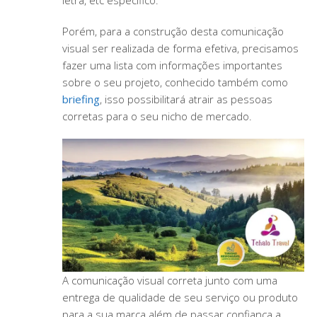
letra, etc específico.
Porém, para a construção desta comunicação
visual ser realizada de forma efetiva, precisamos
fazer uma lista com informações importantes
sobre o seu projeto, conhecido também como
briefing
, isso possibilitará atrair as pessoas
corretas para o seu nicho de mercado.
A comunicação visual correta junto com uma
entrega de qualidade de seu serviço ou produto
para a sua marca além de passar confiança a