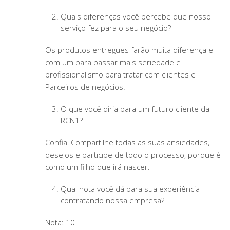
Quais diferenças você percebe que nosso
serviço fez para o seu negócio?
Os produtos entregues farão muita diferença e
com um para passar mais seriedade e
profissionalismo para tratar com clientes e
Parceiros de negócios.
O que você diria para um futuro cliente da
RCN1?
Confia! Compartilhe todas as suas ansiedades,
desejos e participe de todo o processo, porque é
como um filho que irá nascer.
Qual nota você dá para sua experiência
contratando nossa empresa?
Nota: 10