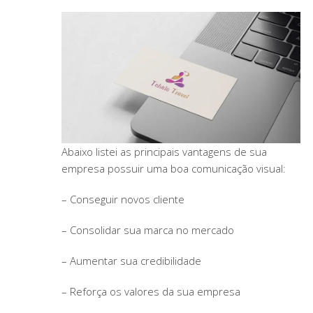
Abaixo listei as principais vantagens de sua
empresa possuir uma boa comunicação visual:
– Conseguir novos cliente
– Consolidar sua marca no mercado
– Aumentar sua credibilidade
– Reforça os valores da sua empresa