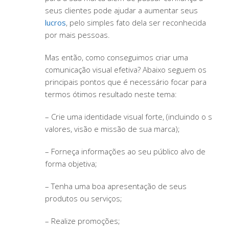
seus clientes pode ajudar a aumentar seus
lucros
, pelo simples fato dela ser reconhecida
por mais pessoas.
Mas então, como conseguimos criar uma
comunicação visual efetiva? Abaixo seguem os
principais pontos que é necessário focar para
termos ótimos resultado neste tema:
– Crie uma identidade visual forte, (incluindo o s
valores, visão e missão de sua marca);
– Forneça informações ao seu público alvo de
forma objetiva;
– Tenha uma boa apresentação de seus
produtos ou serviços;
– Realize promoções;