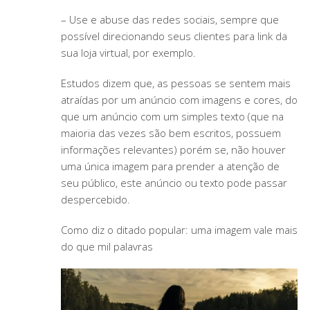
– Use e abuse das redes sociais, sempre que
possível direcionando seus clientes para link da
sua loja virtual, por exemplo.
Estudos dizem que, as pessoas se sentem mais
atraídas por um anúncio com imagens e cores, do
que um anúncio com um simples texto (que na
maioria das vezes são bem escritos, possuem
informações relevantes) porém se, não houver
uma única imagem para prender a atenção de
seu público, este anúncio ou texto pode passar
despercebido.
Como diz o ditado popular: uma imagem vale mais
do que mil palavras