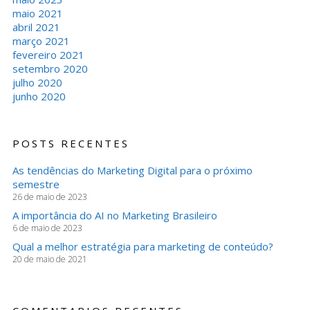
maio 2021
abril 2021
março 2021
fevereiro 2021
setembro 2020
julho 2020
junho 2020
POSTS RECENTES
As tendências do Marketing Digital para o próximo
semestre
26 de maio de 2023
A importância do AI no Marketing Brasileiro
6 de maio de 2023
Qual a melhor estratégia para marketing de conteúdo?
20 de maio de 2021