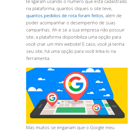
te ligaram usando o número que está cadastrado
na plataforma, quantos cliques o site teve,
quantos pedidos de rota foram feitos
, além de
poder acompanhar o desempenho de suas
campanhas. Ah e se a sua empresa não possuir
site, a plataforma disponibiliza uma opção para
você criar um mini website! E caso, você já tenha
seu site, há uma opção para você linka-lo na
ferramenta.
Mas muitos se enganam que o Google meu