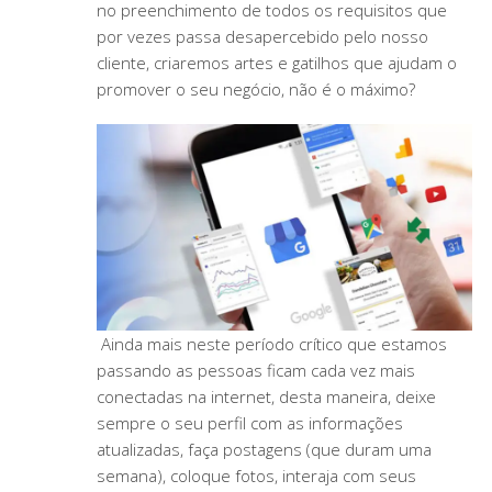
no preenchimento de todos os requisitos que
por vezes passa desapercebido pelo nosso
cliente, criaremos artes e gatilhos que ajudam o
promover o seu negócio, não é o máximo?
Ainda mais neste período crítico que estamos
passando as pessoas ficam cada vez mais
conectadas na internet, desta maneira, deixe
sempre o seu perfil com as informações
atualizadas, faça postagens (que duram uma
semana), coloque fotos, interaja com seus