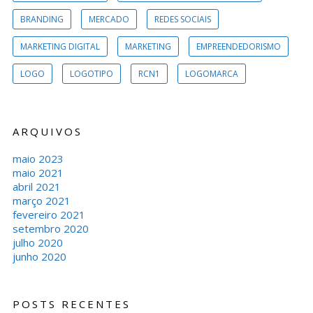
BRANDING
MERCADO
REDES SOCIAIS
MARKETING DIGITAL
MARKETING
EMPREENDEDORISMO
LOGO
LOGOTIPO
RCN1
LOGOMARCA
ARQUIVOS
maio 2023
maio 2021
abril 2021
março 2021
fevereiro 2021
setembro 2020
julho 2020
junho 2020
POSTS RECENTES