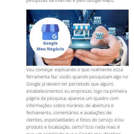
pesquisas da internet e pelo Google Maps.
Vou começar explicando o que realmente essa
ferramenta faz: vocês quando pesquisam algo no
Google já devem ter percebido que alguns
estabelecimentos ou empresas, logo na primeira
página da pesquisa, aparece um quadro com
informações sobre horários de abertura e
fechamento, comentários e avaliações de
clientes, especialidades e fotos do serviço e/ou
produto e localização, certo? Isso nada mais é