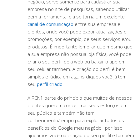
negócio, serve somente para cadastrar sua
empresa no site de pesquisas, sabendo utilizar
bem a ferramenta, ela se torna um excelente
canal de comunicação
entre sua empresa e
clientes, onde você pode expor atualizações e
promoções, por exemplo, de seus serviços e/ou
produtos. É importante lembrar que mesmo que
a sua empresa não possua loja física, você pode
criar o seu perfil pela web ou baixar o app em
seu celular também. A criação do perfil é bem
simples e lúdica em alguns cliques você já tem
seu
perfil criado
.
A RCN1 parte do principio que muitos de nossos
clientes querem concentrar seus esforços em
seu público e também não tem
conhecimento/tempo para explorar todos os
benefícios do Google meu negócio, por isso
ajudamos você na criação do seu perfil e também