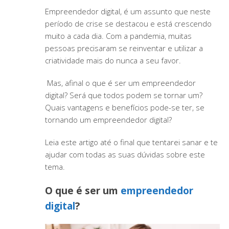
Empreendedor digital, é um assunto que neste
período de crise se destacou e está crescendo
muito a cada dia. Com a pandemia, muitas
pessoas precisaram se reinventar e utilizar a
criatividade mais do nunca a seu favor.
Mas, afinal o que é ser um empreendedor
digital? Será que todos podem se tornar um?
Quais vantagens e benefícios pode-se ter, se
tornando um empreendedor digital?
Leia este artigo até o final que tentarei sanar e te
ajudar com todas as suas dúvidas sobre este
tema.
O que é ser um
empreendedor
digital
?