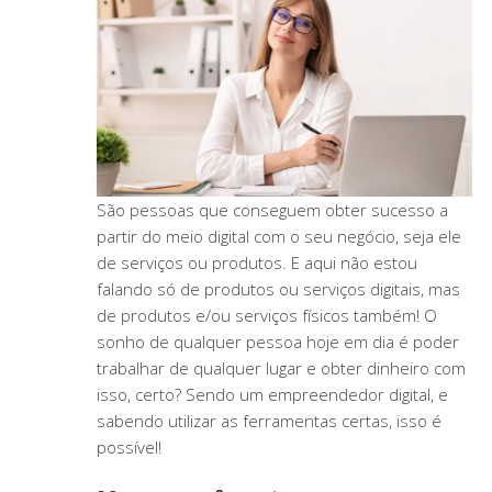
São pessoas que conseguem obter sucesso a
partir do meio digital com o seu negócio, seja ele
de serviços ou produtos. E aqui não estou
falando só de produtos ou serviços digitais, mas
de produtos e/ou serviços físicos também! O
sonho de qualquer pessoa hoje em dia é poder
trabalhar de qualquer lugar e obter dinheiro com
isso, certo? Sendo um empreendedor digital, e
sabendo utilizar as ferramentas certas, isso é
possível!