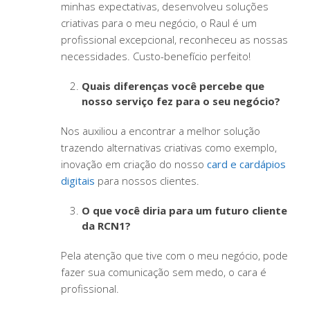
minhas expectativas, desenvolveu soluções
criativas para o meu negócio, o Raul é um
profissional excepcional, reconheceu as nossas
necessidades. Custo-benefício perfeito!
Quais diferenças você percebe que
nosso serviço fez para o seu negócio?
Nos auxiliou a encontrar a melhor solução
trazendo alternativas criativas como exemplo,
inovação em criação do nosso
card e cardápios
digitais
para nossos clientes.
O que você diria para um futuro cliente
da RCN1?
Pela atenção que tive com o meu negócio, pode
fazer sua comunicação sem medo, o cara é
profissional.