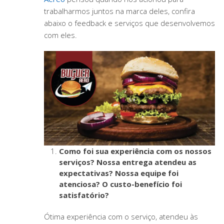
trabalharmos juntos na marca deles, confira
abaixo o feedback e serviços que desenvolvemos
com eles.
Como foi sua experiência com os nossos
serviços? Nossa entrega atendeu as
expectativas? Nossa equipe foi
atenciosa? O custo-benefício foi
satisfatório?
Ótima experiência com o serviço, atendeu às