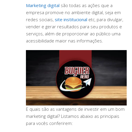
Marketing digital
são todas as ações que a
empresa promove no ambiente digital, seja em
redes sociais,
site institucional
etc, para divulgar,
vender e gerar resultados para seu produtos e
serviços, além de proporcionar ao público uma
acessibilidade maior nas informações.
E quais são as vantagens de investir em um bom
marketing digital? Listamos abaixo as principais
para vocês conferirem: