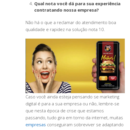
Qual nota você dá para sua experiência
contratando nossa empresa?
Não há o que a reclamar do atendimento boa
qualidade e rapidez na solução nota 10.
Caso você ainda esteja pensando se marketing
digital é para a sua empresa ou não, lembre-se
que nesta época de crise que estamos
passando, tudo gira em torno da internet, muitas
empresas
conseguiram sobreviver se adaptando