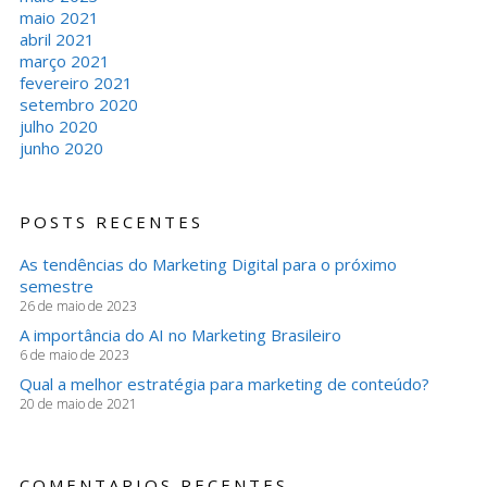
maio 2021
abril 2021
março 2021
fevereiro 2021
setembro 2020
julho 2020
junho 2020
POSTS RECENTES
As tendências do Marketing Digital para o próximo
semestre
26 de maio de 2023
A importância do AI no Marketing Brasileiro
6 de maio de 2023
Qual a melhor estratégia para marketing de conteúdo?
20 de maio de 2021
COMENTARIOS RECENTES