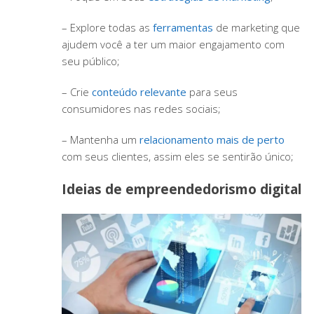
– Explore todas as
ferramentas
de marketing que
ajudem você a ter um maior engajamento com
seu público;
– Crie
conteúdo relevante
para seus
consumidores nas redes sociais;
– Mantenha um
relacionamento mais de perto
com seus clientes, assim eles se sentirão único;
Ideias de empreendedorismo digital