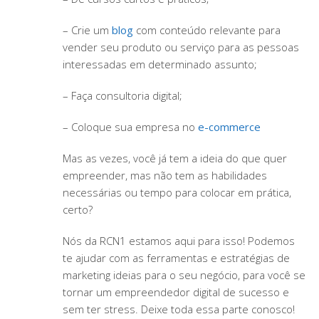
– Crie um
blog
com conteúdo relevante para
vender seu produto ou serviço para as pessoas
interessadas em determinado assunto;
– Faça consultoria digital;
– Coloque sua empresa no
e-commerce
Mas as vezes, você já tem a ideia do que quer
empreender, mas não tem as habilidades
necessárias ou tempo para colocar em prática,
certo?
Nós da RCN1 estamos aqui para isso! Podemos
te ajudar com as ferramentas e estratégias de
marketing ideias para o seu negócio, para você se
tornar um empreendedor digital de sucesso e
sem ter stress. Deixe toda essa parte conosco!