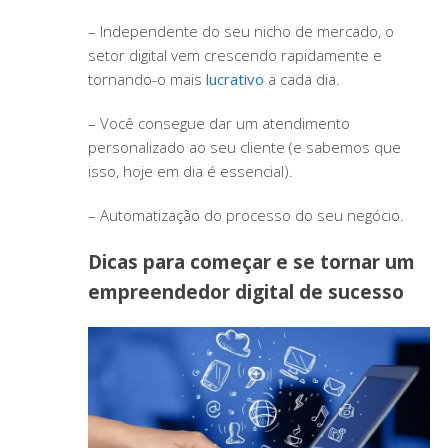
– Independente do seu nicho de mercado, o
setor digital vem crescendo rapidamente e
tornando-o mais
lucrativo
a cada dia.
– Você consegue dar um atendimento
personalizado ao seu cliente (e sabemos que
isso, hoje em dia é essencial).
– Automatização do processo do seu negócio.
Dicas para começar e se tornar um
empreendedor digital de sucesso