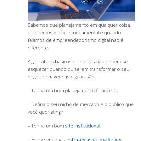
Sabemos que planejamento em qualquer coisa
que iremos iniciar é fundamental e quando
falamos de empreendedorismo digital não é
diferente.
Alguns itens básicos que vocês não podem se
esquecer quando quiserem transformar o seu
negócio em vendas digitais são:
– Tenha um bom planejamento financeiro;
– Defina o seu nicho de mercado e o público que
você quer atingir;
– Tenha um bom
site institucional
;
– Foque em boas
estratégias de marketing
;