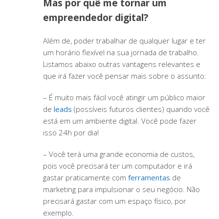
Mas por quê me tornar um
empreendedor digital?
Além de, poder trabalhar de qualquer lugar e ter
um horário flexível na sua jornada de trabalho.
Listamos abaixo outras vantagens relevantes e
que irá fazer você pensar mais sobre o assunto:
– É muito mais fácil você atingir um público maior
de
leads
(possíveis futuros clientes) quando você
está em um ambiente digital. Você pode fazer
isso 24h por dia!
– Você terá uma grande economia de custos,
pois você precisará ter um computador e irá
gastar praticamente com
ferramentas
de
marketing para impulsionar o seu negócio. Não
precisará gastar com um espaço físico, por
exemplo.