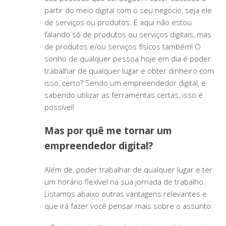
partir do meio digital com o seu negócio, seja ele
de serviços ou produtos. E aqui não estou
falando só de produtos ou serviços digitais, mas
de produtos e/ou serviços físicos também! O
sonho de qualquer pessoa hoje em dia é poder
trabalhar de qualquer lugar e obter dinheiro com
isso, certo? Sendo um empreendedor digital, e
sabendo utilizar as ferramentas certas, isso é
possível!
Mas por quê me tornar um
empreendedor digital?
Além de, poder trabalhar de qualquer lugar e ter
um horário flexível na sua jornada de trabalho.
Listamos abaixo outras vantagens relevantes e
que irá fazer você pensar mais sobre o assunto: