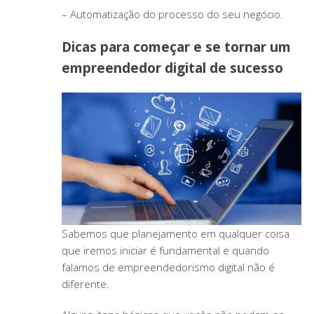
– Automatização do processo do seu negócio.
Dicas para começar e se tornar um
empreendedor digital de sucesso
Sabemos que planejamento em qualquer coisa
que iremos iniciar é fundamental e quando
falamos de empreendedorismo digital não é
diferente.