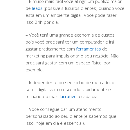
– É muito mais fácil você atingir um público maior
de
leads
(possíveis futuros clientes) quando você
está em um ambiente digital. Você pode fazer
isso 24h por dia!
– Você terá uma grande economia de custos,
pois você precisará ter um computador e irá
gastar praticamente com
ferramentas
de
marketing para impulsionar o seu negócio. Não
precisará gastar com um espaço físico, por
exemplo.
– Independente do seu nicho de mercado, o
setor digital vem crescendo rapidamente e
tornando-o mais
lucrativo
a cada dia.
– Você consegue dar um atendimento
personalizado ao seu cliente (e sabemos que
isso, hoje em dia é essencial).