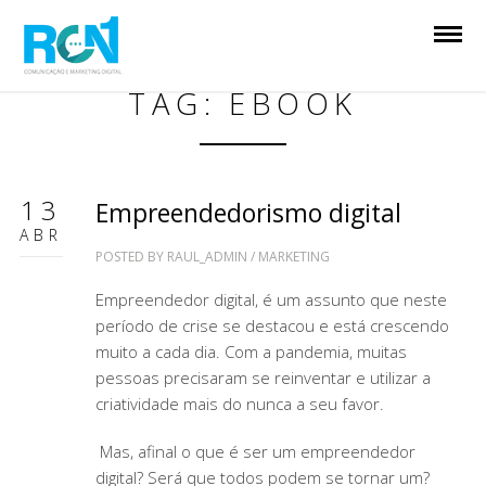
TAG: EBOOK
13
Empreendedorismo digital
ABR
POSTED BY
RAUL_ADMIN
/
MARKETING
Empreendedor digital, é um assunto que neste
período de crise se destacou e está crescendo
muito a cada dia. Com a pandemia, muitas
pessoas precisaram se reinventar e utilizar a
criatividade mais do nunca a seu favor.
Mas, afinal o que é ser um empreendedor
digital? Será que todos podem se tornar um?