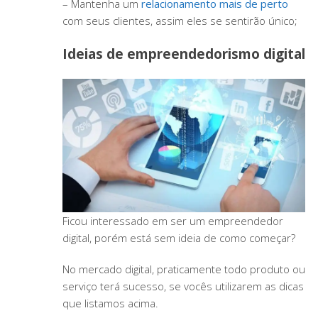
– Mantenha um
relacionamento mais de perto
com seus clientes, assim eles se sentirão único;
Ideias de empreendedorismo digital
Ficou interessado em ser um empreendedor
digital, porém está sem ideia de como começar?
No mercado digital, praticamente todo produto ou
serviço terá sucesso, se vocês utilizarem as dicas
que listamos acima.