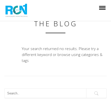
THE BLOG
Your search returned no results. Please try a
different keyword or browse using categories &
tags