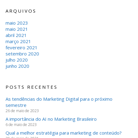
ARQUIVOS
maio 2023
maio 2021
abril 2021
março 2021
fevereiro 2021
setembro 2020
julho 2020
junho 2020
POSTS RECENTES
As tendências do Marketing Digital para o próximo
semestre
26 de maio de 2023
A importância do AI no Marketing Brasileiro
6 de maio de 2023
Qual a melhor estratégia para marketing de conteúdo?