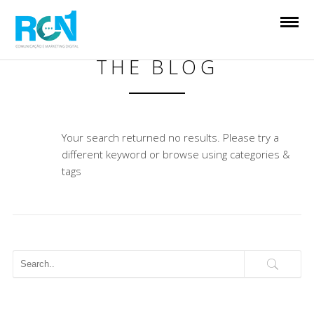
THE BLOG
Your search returned no results. Please try a
different keyword or browse using categories &
tags