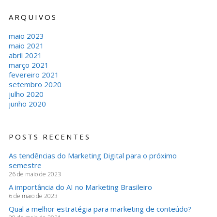
ARQUIVOS
maio 2023
maio 2021
abril 2021
março 2021
fevereiro 2021
setembro 2020
julho 2020
junho 2020
POSTS RECENTES
As tendências do Marketing Digital para o próximo
semestre
26 de maio de 2023
A importância do AI no Marketing Brasileiro
6 de maio de 2023
Qual a melhor estratégia para marketing de conteúdo?