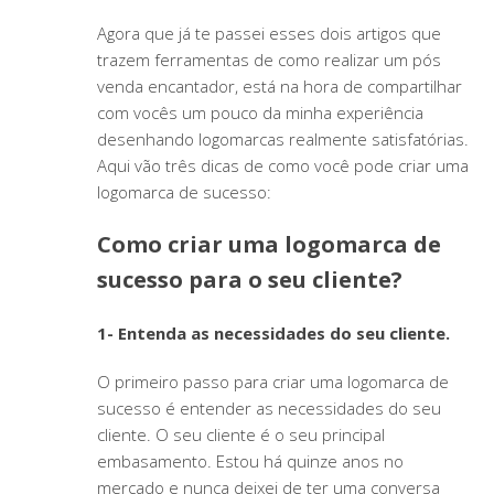
Agora que já te passei esses dois artigos que
trazem ferramentas de como realizar um pós
venda encantador, está na hora de compartilhar
com vocês um pouco da minha experiência
desenhando logomarcas realmente satisfatórias.
Aqui vão três dicas de como você pode criar uma
logomarca de sucesso:
Como criar uma logomarca de
sucesso para o seu cliente?
1- Entenda as necessidades do seu cliente.
O primeiro passo para criar uma logomarca de
sucesso é entender as necessidades do seu
cliente. O seu cliente é o seu principal
embasamento. Estou há quinze anos no
mercado e nunca deixei de ter uma conversa