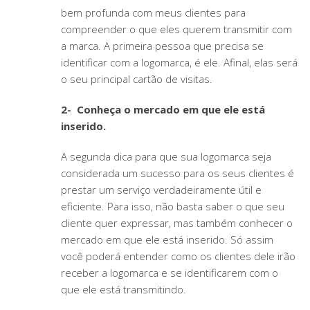
bem profunda com meus clientes para
compreender o que eles querem transmitir com
a marca. A primeira pessoa que precisa se
identificar com a logomarca, é ele. Afinal, elas será
o seu principal cartão de visitas.
2- Conheça o mercado em que ele está
inserido.
A segunda dica para que sua logomarca seja
considerada um sucesso para os seus clientes é
prestar um serviço verdadeiramente útil e
eficiente. Para isso, não basta saber o que seu
cliente quer expressar, mas também conhecer o
mercado em que ele está inserido. Só assim
você poderá entender como os clientes dele irão
receber a logomarca e se identificarem com o
que ele está transmitindo.