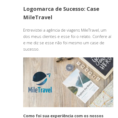
Logomarca de Sucesso: Case
MileTravel
Entrevistei a agência de viagens MileTravel, um
dos meus clientes e esse foi o relato. Confere aí
e me diz se esse não foi mesmo um case de
sucesso.
Como foi sua experiência com os nossos