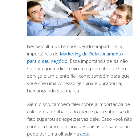
Nesses últimos tempos decidi compartilhar a
importância do
Marketing de Relacionamento
para o seu negócio
. Essa importância se dá não
só para que o cliente vire um promotor da seu
serviço e um cliente fiel, como também para que
você crie uma conexão genuína e duradoura,
humanizando sua marca.
Além disso, também falei sobre a importância de
coletar os feedbacks do cliente para saber se de
fato superou as expectativas dele. Caso você não
conheça como funciona pesquisas de satisfação
pode dar uma olhadinha
aqui
.