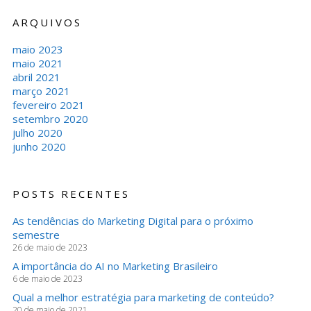
ARQUIVOS
maio 2023
maio 2021
abril 2021
março 2021
fevereiro 2021
setembro 2020
julho 2020
junho 2020
POSTS RECENTES
As tendências do Marketing Digital para o próximo
semestre
26 de maio de 2023
A importância do AI no Marketing Brasileiro
6 de maio de 2023
Qual a melhor estratégia para marketing de conteúdo?
20 de maio de 2021