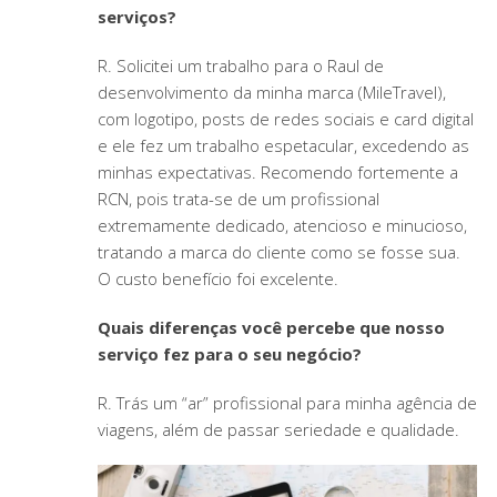
serviços?
R. Solicitei um trabalho para o Raul de
desenvolvimento da minha marca (MileTravel),
com logotipo, posts de redes sociais e card digital
e ele fez um trabalho espetacular, excedendo as
minhas expectativas. Recomendo fortemente a
RCN, pois trata-se de um profissional
extremamente dedicado, atencioso e minucioso,
tratando a marca do cliente como se fosse sua.
O custo benefício foi excelente.
Quais diferenças você percebe que nosso
serviço fez para o seu negócio?
R. Trás um “ar” profissional para minha agência de
viagens, além de passar seriedade e qualidade.