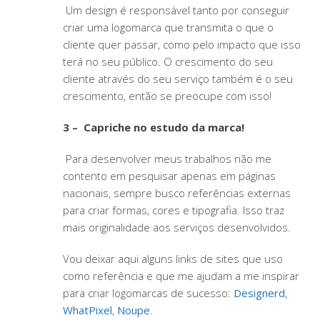
Um design é responsável tanto por conseguir
criar uma logomarca que transmita o que o
cliente quer passar, como pelo impacto que isso
terá no seu público. O crescimento do seu
cliente através do seu serviço também é o seu
crescimento, então se preocupe com isso!
3 – Capriche no estudo da marca!
Para desenvolver meus trabalhos não me
contento em pesquisar apenas em páginas
nacionais, sempre busco referências externas
para criar formas, cores e tipografia. Isso traz
mais originalidade aos serviços desenvolvidos.
Vou deixar aqui alguns links de sites que uso
como referência e que me ajudam a me inspirar
para criar logomarcas de sucesso:
Designerd
,
WhatPixel
,
Noupe
.