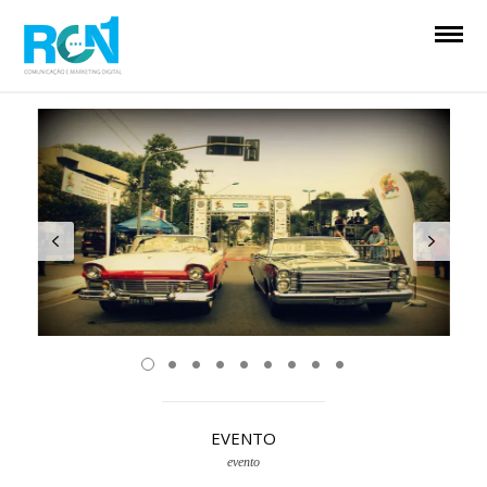
EVENTO
evento